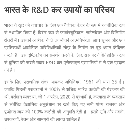
भारत के R&D कर उपायों का परिचय
भारत ने खुद को नवाचार के लिए एक वैश्विक केंद्र के रूप में रणनीतिक रूप
से स्थापित किया है, विशेष रूप से फार्मास्युटिकल, सॉफ्टवेयर और विनिर्माण
क्षेत्रों में। इसकी आर्थिक नीति तकनीकी आत्मनिर्भरता, ज्ञान सृजन और एक
प्रतिस्पर्धी औद्योगिक पारिस्थितिकी तंत्र के निर्माण पर दृढ़ ध्यान केंद्रित
करती है। इस दृष्टिकोण का समर्थन करने के लिए, सरकार ने ऐतिहासिक रूप
से दुनिया की सबसे उदार R&D कर प्रोत्साहन प्रणालियों में से एक प्रदान
की है।
इसके लिए प्राथमिक तंत्र आयकर अधिनियम, 1961 की धारा 35 है।
जबकि पिछली प्रावधानों ने 100% से अधिक भारित कटौती की पेशकश की
थी, वर्तमान व्यवस्था, जो 1 अप्रैल, 2020 से प्रभावी है, करदाता के व्यवसाय
से संबंधित वैज्ञानिक अनुसंधान पर खर्च किए गए सभी योग्य राजस्व और
पूंजीगत व्यय की 100% कटौती की अनुमति देती है। इसमें भूमि और भवनों,
उपकरणों, वेतन और सामग्री की लागत शामिल है।