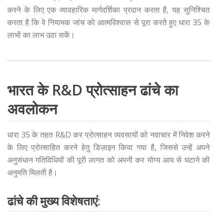
करने के लिए एक व्यावहारिक मार्गदर्शिका प्रदान करता है, यह सुनिश्चित
करता है कि वे नियामक जांच को आत्मविश्वास से पूरा करते हुए धारा 35 के
लाभों का लाभ उठा सकें।
भारत के R&D प्रोत्साहन ढांचे का
अवलोकन
धारा 35 के तहत R&D कर प्रोत्साहन व्यवसायों को नवाचार में निवेश करने
के लिए प्रोत्साहित करने हेतु डिज़ाइन किया गया है, जिससे उन्हें अपने
अनुसंधान गतिविधियों की पूरी लागत को अपनी कर योग्य आय से घटाने की
अनुमति मिलती है।
ढांचे की मुख्य विशेषताएं: