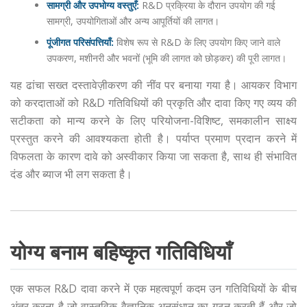
सामग्री और उपभोग्य वस्तुएँ:
R&D प्रक्रिया के दौरान उपयोग की गई
सामग्री, उपयोगिताओं और अन्य आपूर्तियों की लागत।
पूंजीगत परिसंपत्तियाँ:
विशेष रूप से R&D के लिए उपयोग किए जाने वाले
उपकरण, मशीनरी और भवनों (भूमि की लागत को छोड़कर) की पूरी लागत।
यह ढांचा सख्त दस्तावेज़ीकरण की नींव पर बनाया गया है। आयकर विभाग
को करदाताओं को R&D गतिविधियों की प्रकृति और दावा किए गए व्यय की
सटीकता को मान्य करने के लिए परियोजना-विशिष्ट, समकालीन साक्ष्य
प्रस्तुत करने की आवश्यकता होती है। पर्याप्त प्रमाण प्रदान करने में
विफलता के कारण दावे को अस्वीकार किया जा सकता है, साथ ही संभावित
दंड और ब्याज भी लग सकता है।
योग्य बनाम बहिष्कृत गतिविधियाँ
एक सफल R&D दावा करने में एक महत्वपूर्ण कदम उन गतिविधियों के बीच
अंतर करना है जो वास्तविक वैज्ञानिक अनुसंधान का गठन करती हैं और जो