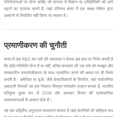
परियोजनाओं पर होना चाहिए जो वास्तव में विज्ञान या प्रौद्योगिकी को आगे
बढ़ाने का प्रयास करते हैं, जहां परिणाम क्षेत्र में एक सक्षम पेशेवर द्वारा
आसानी से निर्धारित नहीं किया जा सकता है।
प्रमाणीकरण की चुनौती
भारत में एक R&D कर दावे की सफलता न केवल इस बात पर निर्भर करती है
कि कोई गतिविधि योग्य है या नहीं, बल्कि करदाता की उस दावे को मजबूत और
समकालीन दस्तावेज़ीकरण के साथ प्रमाणित करने की क्षमता पर भी निर्भर
करती है। अमेरिका या यू.के. जैसे क्षेत्राधिकारों के विपरीत, जहां सार्वजनिक
अदालती फैसलों का एक निकाय विस्तृत मार्गदर्शन प्रदान करता है, भारतीय
परिदृश्य मुख्य रूप से DSIR और आयकर विभाग की प्रशासनिक
आवश्यकताओं से आकार लेता है।
यह एक अद्वितीय अनुपालन वातावरण बनाता है जहां कंपनियों को सक्रिय रूप