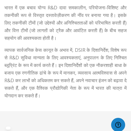
भारत में एक बचाव योग्य R&D दावा समकालीन, परियोजना-विशिष्ट और
तकनीकी रूप से विस्तृत दस्तावेज़ीकरण की नींव पर बनाया गया है। इसके
लिए तकनीकी टीमों (जो उद्देश्यों और अनिश्चितताओं को परिभाषित करती हैं)
और वित्त टीमों (जो लागतों को ट्रैक और आवंटित करती हैं) के बीच सहज
सहयोग की आवश्यकता होती है।
व्यापक सार्वजनिक केस कानून के अभाव में, DSIR के दिशानिर्देश, विशेष रूप
से R&D सुविधा मान्यता के लिए आवश्यकताएं, अनुपालन के लिए निश्चित
ब्लूप्रिंट के रूप में कार्य करते हैं। इन दिशानिर्देशों को एक नौकरशाही बाधा के
बजाय एक रणनीतिक ढांचे के रूप में मानकर, व्यवसाय आत्मविश्वास से अपने
R&D कर लाभों को अधिकतम कर सकते हैं, अपने नवाचार इंजन को बढ़ावा दे
सकते हैं, और एक वैश्विक प्रौद्योगिकी नेता के रूप में भारत की यात्रा में
योगदान कर सकते हैं।