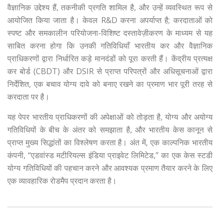
वैज्ञानिक उद्देश्य हैं, तकनीकी प्रगति शामिल है, और उन्हें व्यवस्थित रूप से
आयोजित किया जाता है। केवल R&D करना अपर्याप्त है; करदाताओं को
स्पष्ट और समकालीन परियोजना-विशिष्ट दस्तावेज़ीकरण के माध्यम से यह
साबित करना होगा कि उनकी गतिविधियाँ भारतीय कर और वैज्ञानिक
प्राधिकरणों द्वारा निर्धारित कड़े मानदंडों को पूरा करती हैं। केंद्रीय प्रत्यक्ष
कर बोर्ड (CBDT) और DSIR से प्राप्त परिपत्रों और अधिसूचनाओं द्वारा
निर्देशित, एक बचाव योग्य दावे को बनाए रखने का प्रमाण भार पूरी तरह से
करदाता पर है।
यह पेपर भारतीय प्राधिकरणों की अपेक्षाओं को तोड़ता है, योग्य और अयोग्य
गतिविधियों के बीच के अंतर को समझाता है, और भारतीय केस कानून से
प्राप्त मुख्य सिद्धांतों का विश्लेषण करता है। अंत में, एक काल्पनिक भारतीय
कंपनी, “एडवांस्ड मटीरियल्स इंडिया प्राइवेट लिमिटेड,” का एक केस स्टडी
योग्य गतिविधियों की पहचान करने और आवश्यक प्रमाण तैयार करने के लिए
एक व्यावहारिक रोडमैप प्रदान करता है।