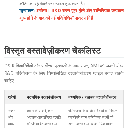
कोटिंग का बड़े पैमाने पर उत्पादन शुरू करता है।
मूल्यांकन:
अयोग्य। R&D चरण पूरा होने और वाणिज्यिक उत्पादन
शुरू होने के बाद की गई गतिविधियाँ पात्र नहीं हैं।
विस्तृत दस्तावेज़ीकरण चेकलिस्ट
DSIR दिशानिर्देशों और सर्वोत्तम प्रथाओं के आधार पर, AMI को अपनी योग्य
R&D परियोजना के लिए निम्नलिखित दस्तावेज़ीकरण फ़ाइल बनाए रखनी
चाहिए:
श्रेणी
प्राथमिक दस्तावेज़ीकरण
माध्यमिक / सहायक दस्तावेज़ीकरण
उद्देश्य
तकनीकी लक्ष्यों, ज्ञान
परियोजना किक-ऑफ बैठकों का विवरण;
और
अंतराल और इच्छित प्रगति
तकनीकी बनाम वाणिज्यिक लक्ष्यों को
दायरा
को परिभाषित करने वाला
अलग करने वाला व्यावसायिक मामला