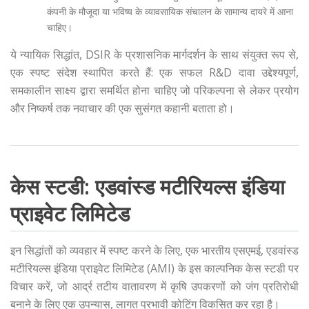
कंपनी के मौजूदा या भविष्य के व्यावसायिक संचालन के सामान्य दायरे में आना
चाहिए।
ये न्यायिक सिद्धांत, DSIR के प्रशासनिक मार्गदर्शन के साथ संयुक्त रूप से,
एक स्पष्ट संदेश स्थापित करते हैं: एक सफल R&D दावा उद्देश्यपूर्ण,
समकालीन साक्ष्य द्वारा समर्थित होना चाहिए जो परिकल्पना से लेकर प्रयोग
और निष्कर्ष तक नवाचार की एक सुसंगत कहानी बताता हो।
केस स्टडी: एडवांस्ड मटीरियल्स इंडिया
प्राइवेट लिमिटेड
इन सिद्धांतों को व्यवहार में स्पष्ट करने के लिए, एक भारतीय एसएमई, एडवांस्ड
मटीरियल्स इंडिया प्राइवेट लिमिटेड (AMI) के इस काल्पनिक केस स्टडी पर
विचार करें, जो आर्द्र तटीय वातावरण में कृषि उपकरणों को जंग प्रतिरोधी
बनाने के लिए एक उपन्यास, लागत प्रभावी कोटिंग विकसित कर रहा है।