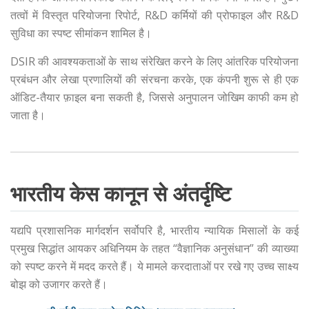
तत्वों में विस्तृत परियोजना रिपोर्ट, R&D कर्मियों की प्रोफाइल और R&D
सुविधा का स्पष्ट सीमांकन शामिल है।
DSIR की आवश्यकताओं के साथ संरेखित करने के लिए आंतरिक परियोजना
प्रबंधन और लेखा प्रणालियों की संरचना करके, एक कंपनी शुरू से ही एक
ऑडिट-तैयार फ़ाइल बना सकती है, जिससे अनुपालन जोखिम काफी कम हो
जाता है।
भारतीय केस कानून से अंतर्दृष्टि
यद्यपि प्रशासनिक मार्गदर्शन सर्वोपरि है, भारतीय न्यायिक मिसालों के कई
प्रमुख सिद्धांत आयकर अधिनियम के तहत “वैज्ञानिक अनुसंधान” की व्याख्या
को स्पष्ट करने में मदद करते हैं। ये मामले करदाताओं पर रखे गए उच्च साक्ष्य
बोझ को उजागर करते हैं।