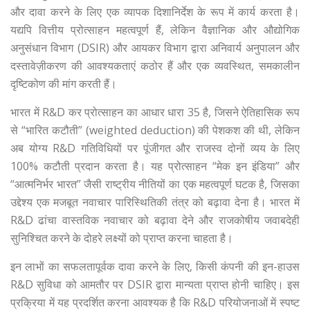
और दावा करने के लिए एक व्यापक दिशानिर्देश के रूप में कार्य करता है।
यद्यपि वित्तीय प्रोत्साहन महत्वपूर्ण हैं, लेकिन वैज्ञानिक और औद्योगिक
अनुसंधान विभाग (DSIR) और आयकर विभाग द्वारा अनिवार्य अनुपालन और
दस्तावेज़ीकरण की आवश्यकताएं कठोर हैं और एक व्यवस्थित, समकालीन
दृष्टिकोण की मांग करती हैं।
भारत में R&D कर प्रोत्साहन का आधार धारा 35 है, जिसने ऐतिहासिक रूप
से “भारित कटौती” (weighted deduction) की पेशकश की थी, लेकिन
अब योग्य R&D गतिविधियों पर पूंजीगत और राजस्व दोनों व्यय के लिए
100% कटौती प्रदान करता है। यह प्रोत्साहन “मेक इन इंडिया” और
“आत्मनिर्भर भारत” जैसी राष्ट्रीय नीतियों का एक महत्वपूर्ण घटक है, जिसका
उद्देश्य एक मजबूत नवाचार पारिस्थितिकी तंत्र को बढ़ावा देना है। भारत में
R&D ढांचा वास्तविक नवाचार को बढ़ावा देने और राजकोषीय जवाबदेही
सुनिश्चित करने के दोहरे लक्ष्यों को प्राप्त करना चाहता है।
इन लाभों का सफलतापूर्वक दावा करने के लिए, किसी कंपनी की इन-हाउस
R&D सुविधा को आमतौर पर DSIR द्वारा मान्यता प्राप्त होनी चाहिए। इस
प्रक्रिया में यह प्रदर्शित करना आवश्यक है कि R&D परियोजनाओं में स्पष्ट