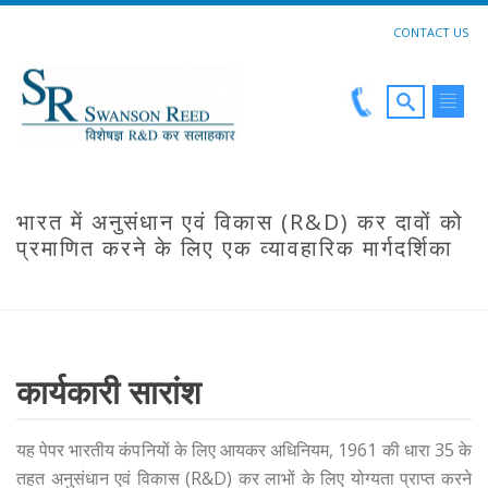
CONTACT US
भारत में अनुसंधान एवं विकास (R&D) कर दावों को
प्रमाणित करने के लिए एक व्यावहारिक मार्गदर्शिका
HOME
कार्यकारी सारांश
यह पेपर भारतीय कंपनियों के लिए आयकर अधिनियम, 1961 की धारा 35 के
तहत अनुसंधान एवं विकास (R&D) कर लाभों के लिए योग्यता प्राप्त करने