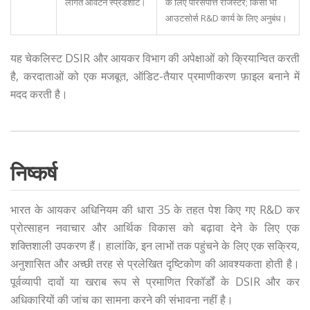
लागत आवंटन स्प्रेडशीट।
के लिए परिसंपत्ति रजिस्टर; किसी भी
आउटसोर्स R&D कार्य के लिए अनुबंध।
यह चेकलिस्ट DSIR और आयकर विभाग की अपेक्षाओं को क्रियान्वित करती
है, करदाताओं को एक मजबूत, ऑडिट-तैयार प्रमाणीकरण फ़ाइल बनाने में
मदद करती है।
निष्कर्ष
भारत के आयकर अधिनियम की धारा 35 के तहत पेश किए गए R&D कर
प्रोत्साहन नवाचार और आर्थिक विकास को बढ़ावा देने के लिए एक
शक्तिशाली उपकरण हैं। हालांकि, इन लाभों तक पहुंचने के लिए एक सक्रिय,
अनुशासित और अच्छी तरह से प्रलेखित दृष्टिकोण की आवश्यकता होती है।
पूर्वव्यापी दावों या खराब रूप से प्रमाणित रिकॉर्डों के DSIR और कर
अधिकारियों की जांच का सामना करने की संभावना नहीं है।